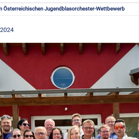
im Österreichischen Jugendblasorchester-Wettbewerb
 2024