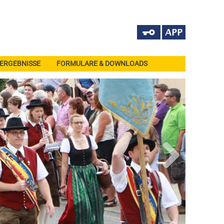
ERGEBNISSE
FORMULARE & DOWNLOADS
Next