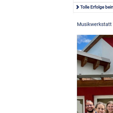
Tolle Erfolge be
Musikwerkstatt