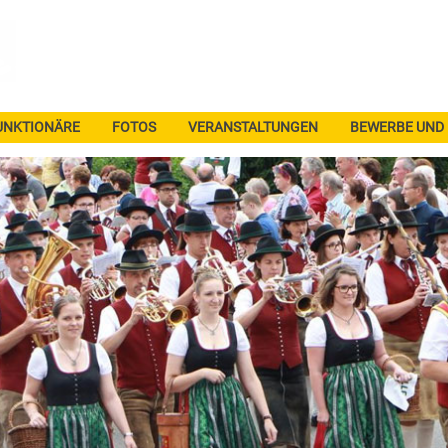
UNKTIONÄRE
FOTOS
VERANSTALTUNGEN
BEWERBE UND 